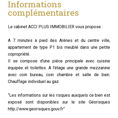
Informations
complémentaires
Le cabinet ACCI PLUS IMMOBILIER vous propose :
A 7 minutes à pied des Arènes et du centre ville,
appartement de type P1 bis meublé dans une petite
copropriété.
Il se compose d'une pièce principale avec cuisine
équipée et toilettes. A l'étage une grande mezzanine
avec coin bureau, coin chambre et salle de bain.
Chauffage individuel au gaz.
“Les informations sur les risques auxquels ce bien est
exposé sont disponibles sur le site Géorisques
http://www.georisques.gouv.fr”