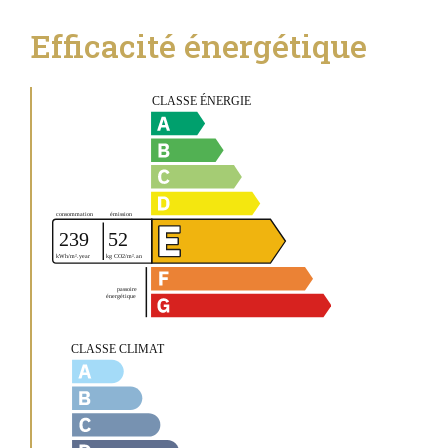
Efficacité énergétique