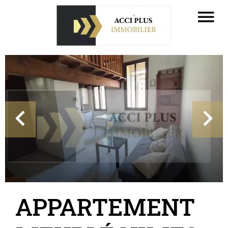
APPARTEMENT