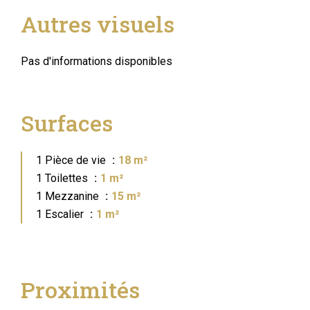
Autres visuels
Pas d'informations disponibles
Surfaces
1 Pièce de vie
18 m²
1 Toilettes
1 m²
1 Mezzanine
15 m²
1 Escalier
1 m²
Proximités