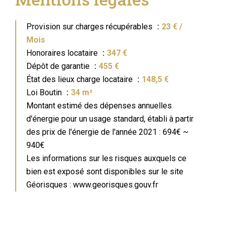
Provision sur charges récupérables
23 € /
Mois
Honoraires locataire
347 €
Dépôt de garantie
455 €
État des lieux charge locataire
148,5 €
Loi Boutin
34 m²
Montant estimé des dépenses annuelles
d'énergie pour un usage standard, établi à partir
des prix de l'énergie de l'année 2021 : 694€ ~
940€
Les informations sur les risques auxquels ce
bien est exposé sont disponibles sur le site
Géorisques : www.georisques.gouv.fr