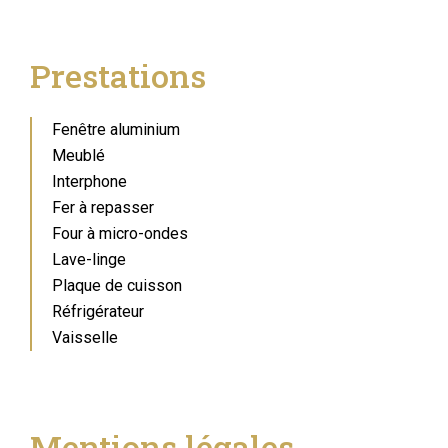
Prestations
Fenêtre aluminium
Meublé
Interphone
Fer à repasser
Four à micro-ondes
Lave-linge
Plaque de cuisson
Réfrigérateur
Vaisselle
Mentions légales