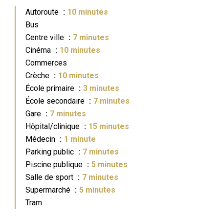
Autoroute
10 minutes
Bus
Centre ville
7 minutes
Cinéma
10 minutes
Commerces
Crèche
10 minutes
École primaire
3 minutes
École secondaire
7 minutes
Gare
7 minutes
Hôpital/clinique
15 minutes
Médecin
1 minute
Parking public
7 minutes
Piscine publique
5 minutes
Salle de sport
7 minutes
Supermarché
5 minutes
Tram