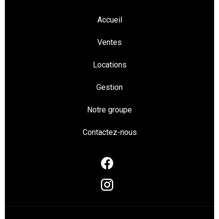
Accueil
Ventes
Locations
Gestion
Notre groupe
Contactez-nous