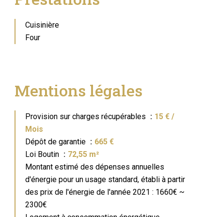
Cuisinière
Four
Mentions légales
Provision sur charges récupérables
15 € /
Mois
Dépôt de garantie
665 €
Loi Boutin
72,55 m²
Montant estimé des dépenses annuelles
d'énergie pour un usage standard, établi à partir
des prix de l'énergie de l'année 2021 : 1660€ ~
2300€