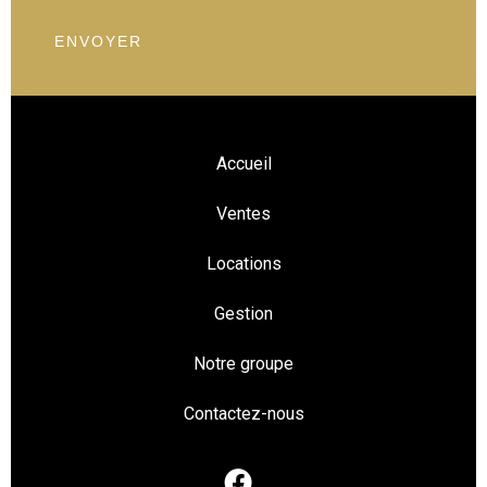
ENVOYER
Accueil
Ventes
Locations
Gestion
Notre groupe
Contactez-nous