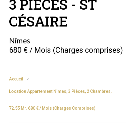
3 PIÈCES - ST
CÉSAIRE
Nîmes
680 € / Mois (Charges comprises)
Accueil
Location Appartement Nîmes, 3 Pièces, 2 Chambres,
72.55 M², 680 € / Mois (Charges Comprises)