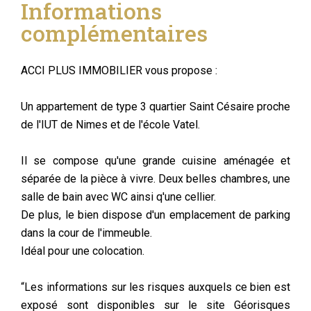
Informations
complémentaires
ACCI PLUS IMMOBILIER vous propose :
Un appartement de type 3 quartier Saint Césaire proche
de l'IUT de Nimes et de l'école Vatel.
Il se compose qu'une grande cuisine aménagée et
séparée de la pièce à vivre. Deux belles chambres, une
salle de bain avec WC ainsi q'une cellier.
De plus, le bien dispose d'un emplacement de parking
dans la cour de l'immeuble.
Idéal pour une colocation.
“Les informations sur les risques auxquels ce bien est
exposé sont disponibles sur le site Géorisques