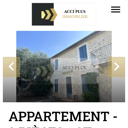
APPARTEMENT -