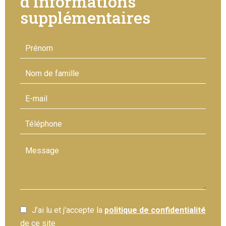
d'informations
supplémentaires
J’ai lu et j'accepte la
politique de confidentialité
de ce site