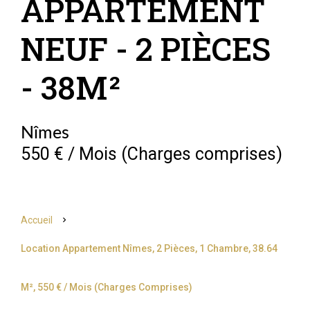
APPARTEMENT
NEUF - 2 PIÈCES
- 38M²
Nîmes
550 € / Mois (Charges comprises)
Accueil
Location Appartement Nîmes, 2 Pièces, 1 Chambre, 38.64
M², 550 € / Mois (Charges Comprises)