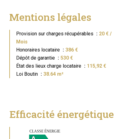
Mentions légales
Provision sur charges récupérables
20 € /
Mois
Honoraires locataire
386 €
Dépôt de garantie
530 €
État des lieux charge locataire
115,92 €
Loi Boutin
38.64 m²
Efficacité énergétique