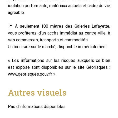
isolation performante, matériaux actuels et cadre de vie
agréable.
📍 À seulement 100 mètres des Galeries Lafayette,
vous profiterez d’un accès immédiat au centre-ville, à
ses commerces, transports et commodités.
Un bien rare sur le marché, disponible immédiatement.
« Les informations sur les risques auxquels ce bien
est exposé sont disponibles sur le site Géorisques :
www.georisques.gouv.fr »
Autres visuels
Pas d'informations disponibles