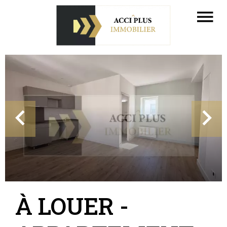
À LOUER -