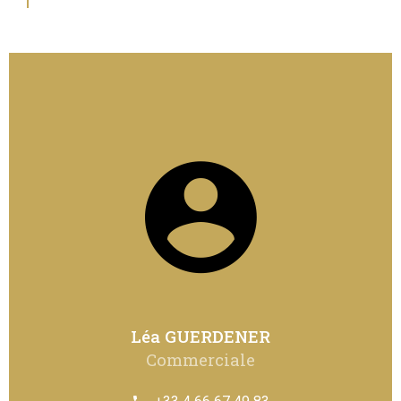
Léa GUERDENER
Commerciale