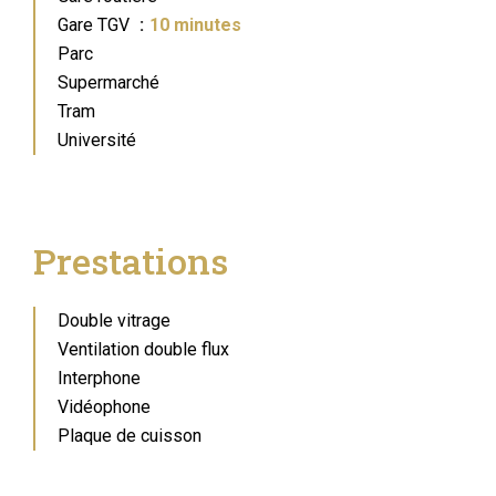
Gare TGV
10 minutes
Parc
Supermarché
Tram
Université
Prestations
Double vitrage
Ventilation double flux
Interphone
Vidéophone
Plaque de cuisson