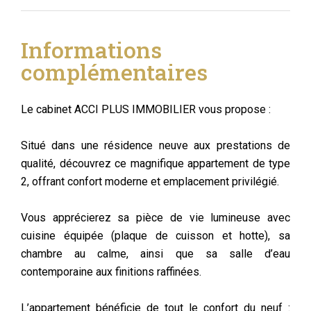
Informations
complémentaires
Le cabinet ACCI PLUS IMMOBILIER vous propose :
Situé dans une résidence neuve aux prestations de
qualité, découvrez ce magnifique appartement de type
2, offrant confort moderne et emplacement privilégié.
Vous apprécierez sa pièce de vie lumineuse avec
cuisine équipée (plaque de cuisson et hotte), sa
chambre au calme, ainsi que sa salle d’eau
contemporaine aux finitions raffinées.
L’appartement bénéficie de tout le confort du neuf :