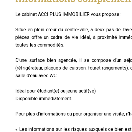
Le cabinet ACCI PLUS IMMOBILIER vous propose :
Situé en plein cœur du centre-ville, à deux pas de l'a
pièces offre un cadre de vie idéal, à proximité imm
toutes les commodités.
D’une surface bien agencée, il se compose d’un séjo
(réfrigérateur, plaques de cuisson, fouret rangements),
salle d’eau avec WC.
Idéal pour étudiant(e) ou jeune actif(ve)
Disponible immédiatement.
Pour plus d’informations ou pour organiser une visite, n’
« Les informations sur les risques auxquels ce bien est