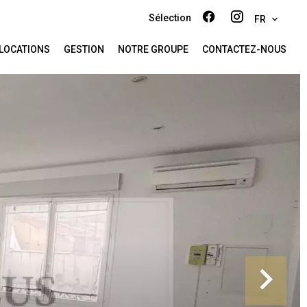
Sélection
FR
LOCATIONS
GESTION
NOTRE GROUPE
CONTACTEZ-NOUS