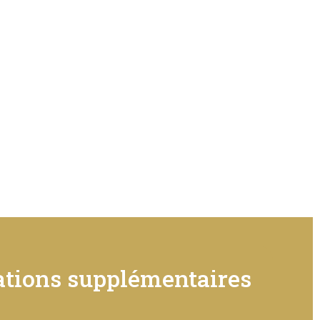
tions supplémentaires