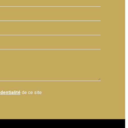
dentialité
de ce site