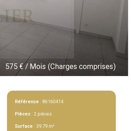
575 € / Mois (Charges comprises)
Référence
86160414
Pièces
2 pièces
Surface
39.79 m²