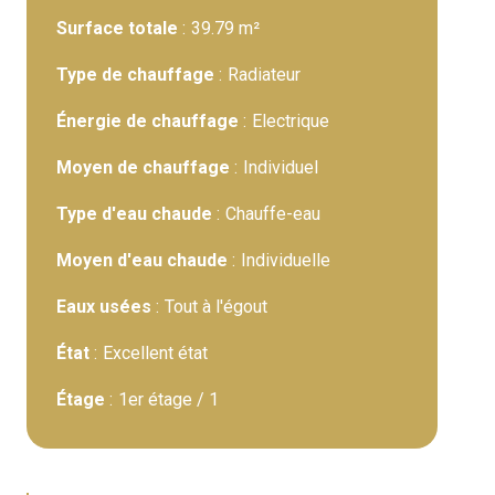
Surface totale
39.79 m²
Type de chauffage
Radiateur
Énergie de chauffage
Electrique
Moyen de chauffage
Individuel
Type d'eau chaude
Chauffe-eau
Moyen d'eau chaude
Individuelle
Eaux usées
Tout à l'égout
État
Excellent état
Étage
1er étage / 1