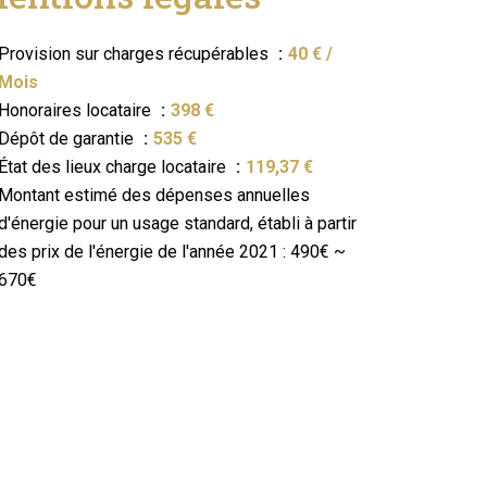
Provision sur charges récupérables
40 € /
Mois
Honoraires locataire
398 €
Dépôt de garantie
535 €
État des lieux charge locataire
119,37 €
Montant estimé des dépenses annuelles
d'énergie pour un usage standard, établi à partir
des prix de l'énergie de l'année 2021 : 490€ ~
670€