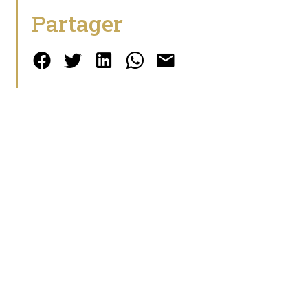
Partager