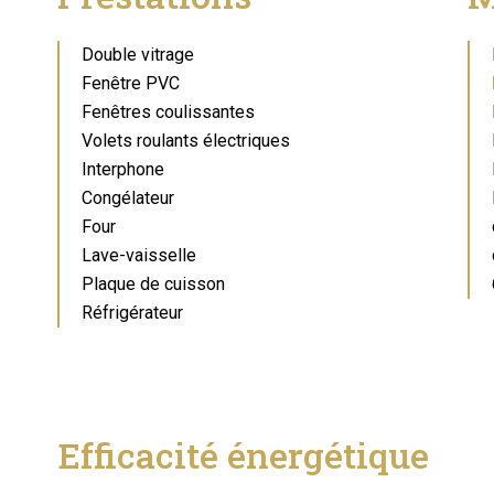
Double vitrage
Fenêtre PVC
Fenêtres coulissantes
Volets roulants électriques
Interphone
Congélateur
Four
Lave-vaisselle
Plaque de cuisson
Réfrigérateur
Efficacité énergétique