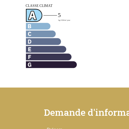
Demande d'informa