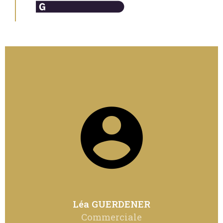
Léa GUERDENER
Commerciale