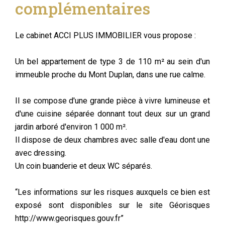
complémentaires
Le cabinet ACCI PLUS IMMOBILIER vous propose :
Un bel appartement de type 3 de 110 m² au sein d'un
immeuble proche du Mont Duplan, dans une rue calme.
Il se compose d'une grande pièce à vivre lumineuse et
d'une cuisine séparée donnant tout deux sur un grand
jardin arboré d'environ 1 000 m².
Il dispose de deux chambres avec salle d'eau dont une
avec dressing.
Un coin buanderie et deux WC séparés.
“Les informations sur les risques auxquels ce bien est
exposé sont disponibles sur le site Géorisques
http://www.georisques.gouv.fr”