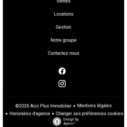
Ventes
Locations
Gestion
Notre groupe
Contactez-nous
Mentions légales
©2026 Acci Plus Immobilier
Honoraires d'agence
Changer ses préférences cookies
Design by
Apimo™