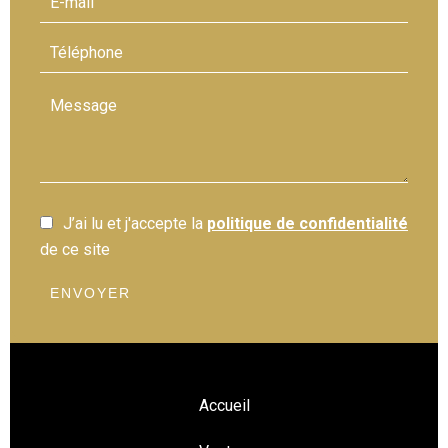
J’ai lu et j'accepte la
politique de confidentialité
de ce site
ENVOYER
Accueil