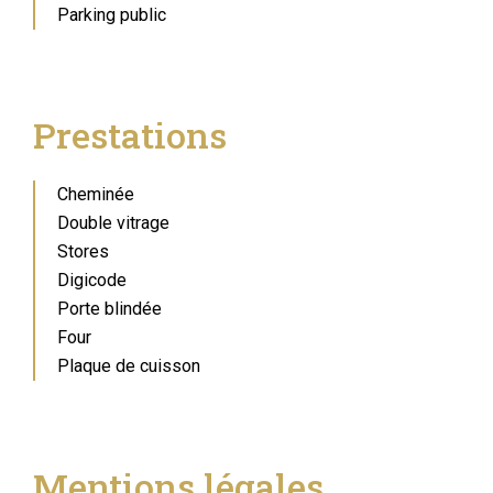
Parking public
Prestations
Cheminée
Double vitrage
Stores
Digicode
Porte blindée
Four
Plaque de cuisson
Mentions légales