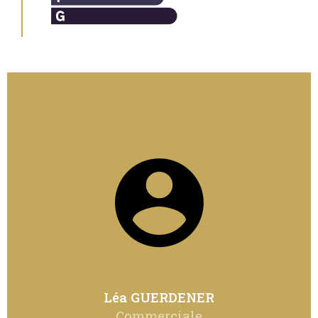
Léa GUERDENER
Commerciale