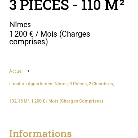
3 PIÈCES - 110 M²
Nîmes
1 200 € / Mois (Charges
comprises)
Accueil
Location Appartement Nîmes, 3 Pièces, 2 Chambres,
132.15 M², 1 200 € / Mois (Charges Comprises)
Informations