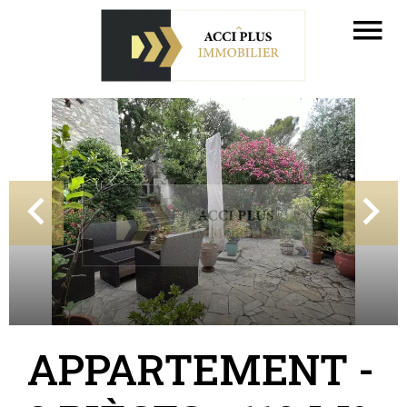
APPARTEMENT -