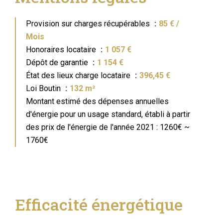
Provision sur charges récupérables
85 € /
Mois
Honoraires locataire
1 057 €
Dépôt de garantie
1 154 €
État des lieux charge locataire
396,45 €
Loi Boutin
132 m²
Montant estimé des dépenses annuelles
d'énergie pour un usage standard, établi à partir
des prix de l'énergie de l'année 2021 : 1260€ ~
1760€
Efficacité énergétique