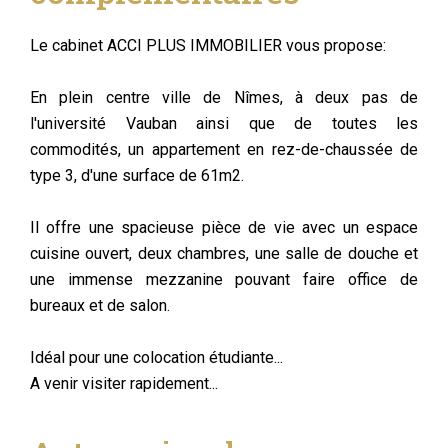
Le cabinet ACCI PLUS IMMOBILIER vous propose:
En plein centre ville de Nîmes, à deux pas de
l'université Vauban ainsi que de toutes les
commodités, un appartement en rez-de-chaussée de
type 3, d'une surface de 61m2.
Il offre une spacieuse pièce de vie avec un espace
cuisine ouvert, deux chambres, une salle de douche et
une immense mezzanine pouvant faire office de
bureaux et de salon.
Idéal pour une colocation étudiante...
A venir visiter rapidement...