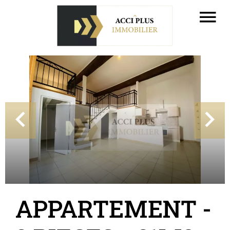
APPARTEMENT -