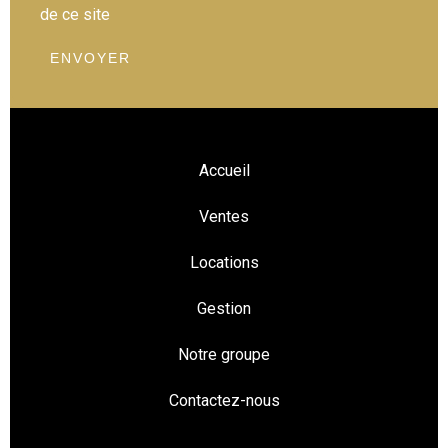
de ce site
ENVOYER
Accueil
Ventes
Locations
Gestion
Notre groupe
Contactez-nous