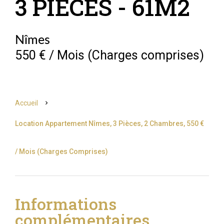
3 PIECES - 61M2
Nîmes
550 € / Mois (Charges comprises)
Accueil
Location Appartement Nîmes, 3 Pièces, 2 Chambres, 550 €
/ Mois (Charges Comprises)
Informations
complémentaires