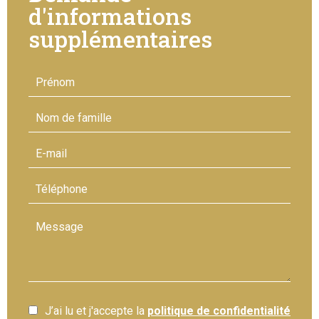
d'informations
supplémentaires
J’ai lu et j'accepte la
politique de confidentialité