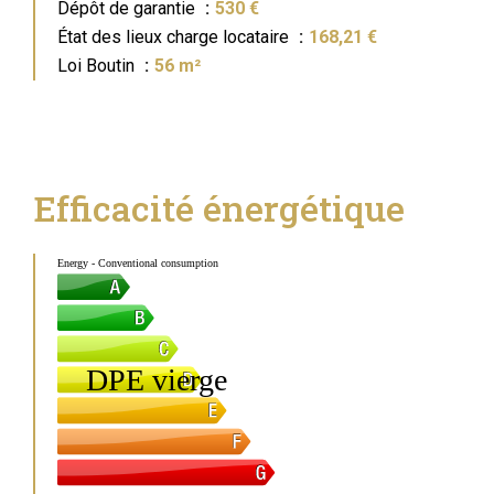
Dépôt de garantie
530 €
État des lieux charge locataire
168,21 €
Loi Boutin
56 m²
Efficacité énergétique