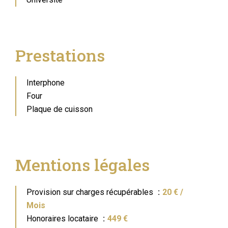
Prestations
Interphone
Four
Plaque de cuisson
Mentions légales
Provision sur charges récupérables
20 € /
Mois
Honoraires locataire
449 €