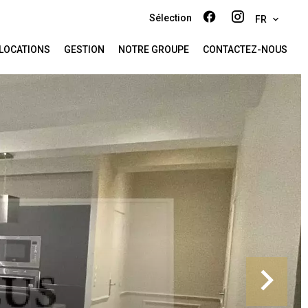
Sélection
FR
LOCATIONS
GESTION
NOTRE GROUPE
CONTACTEZ-NOUS