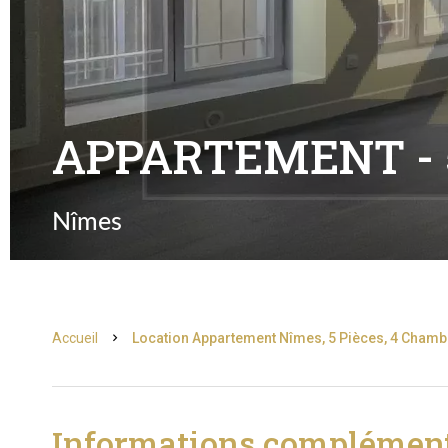
APPARTEMENT - 5
Nîmes
Accueil
Location Appartement Nîmes, 5 Pièces, 4 Chambr
Informations complément