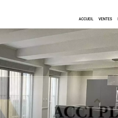
ACCUEIL
VENTES