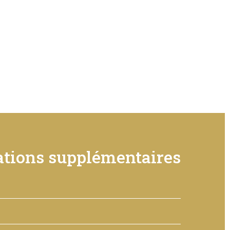
tions supplémentaires