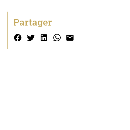
Partager