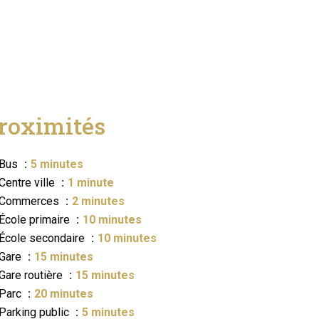
roximités
Bus
5 minutes
Centre ville
1 minute
Commerces
2 minutes
École primaire
10 minutes
École secondaire
10 minutes
Gare
15 minutes
Gare routière
15 minutes
Parc
20 minutes
Parking public
5 minutes