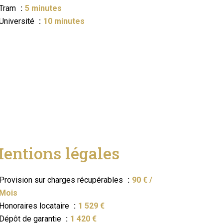
Tram
5 minutes
Université
10 minutes
entions légales
Provision sur charges récupérables
90 € /
Mois
Honoraires locataire
1 529 €
Dépôt de garantie
1 420 €