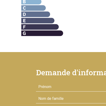
Demande d'informa