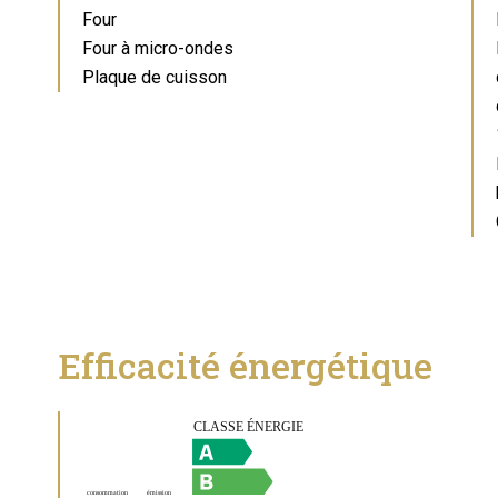
Four
Four à micro-ondes
Plaque de cuisson
Efficacité énergétique