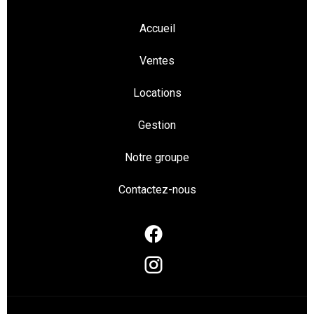
Accueil
Ventes
Locations
Gestion
Notre groupe
Contactez-nous