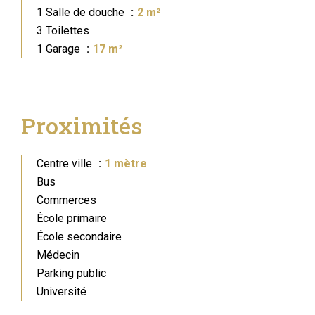
1 Salle de douche
2 m²
3 Toilettes
1 Garage
17 m²
Proximités
Centre ville
1 mètre
Bus
Commerces
École primaire
École secondaire
Médecin
Parking public
Université