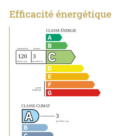
Efficacité énergétique