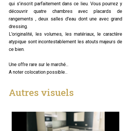
qui s’inscrit parfaitement dans ce lieu. Vous pourrez y
découvrir quatre chambres avec placards de
rangements , deux salles d'eau dont une avec grand
dressing.
L’originalité, les volumes, les matériaux, le caractère
atypique sont incontestablement les atouts majeurs de
ce bien.
Une offre rare sur le marché...
A noter colocation possible...
Autres visuels