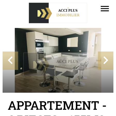
APPARTEMENT -