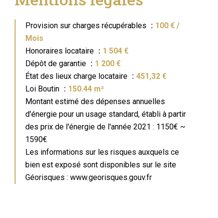
Provision sur charges récupérables
100 € /
Mois
Honoraires locataire
1 504 €
Dépôt de garantie
1 200 €
État des lieux charge locataire
451,32 €
Loi Boutin
150.44 m²
Montant estimé des dépenses annuelles
d'énergie pour un usage standard, établi à partir
des prix de l'énergie de l'année 2021 : 1150€ ~
1590€
Les informations sur les risques auxquels ce
bien est exposé sont disponibles sur le site
Géorisques : www.georisques.gouv.fr