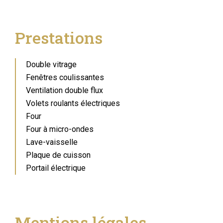
Prestations
Double vitrage
Fenêtres coulissantes
Ventilation double flux
Volets roulants électriques
Four
Four à micro-ondes
Lave-vaisselle
Plaque de cuisson
Portail électrique
Mentions légales