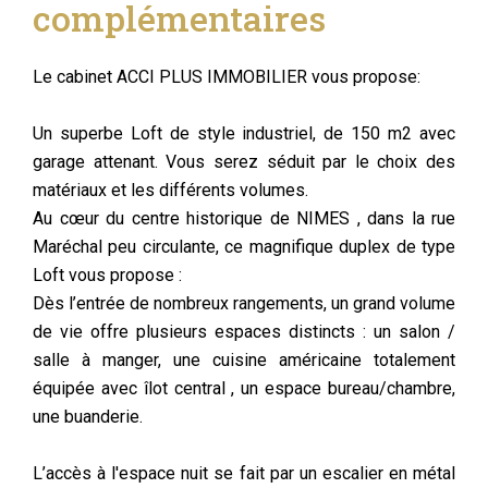
complémentaires
Le cabinet ACCI PLUS IMMOBILIER vous propose:
Un superbe Loft de style industriel, de 150 m2 avec
garage attenant. Vous serez séduit par le choix des
matériaux et les différents volumes.
Au cœur du centre historique de NIMES , dans la rue
Maréchal peu circulante, ce magnifique duplex de type
Loft vous propose :
Dès l’entrée de nombreux rangements, un grand volume
de vie offre plusieurs espaces distincts : un salon /
salle à manger, une cuisine américaine totalement
équipée avec îlot central , un espace bureau/chambre,
une buanderie.
L’accès à l'espace nuit se fait par un escalier en métal