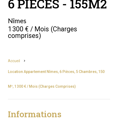
6 PIECES - 155M2
Nîmes
1 300 € / Mois (Charges
comprises)
Accueil
Location Appartement Nîmes, 6 Pièces, 5 Chambres, 150
M², 1 300 € / Mois (Charges Comprises)
Informations