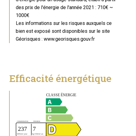
des prix de l'énergie de l'année 2021 : 710€ ~
1000€
Les informations sur les risques auxquels ce
bien est exposé sont disponibles sur le site
Géorisques : www.georisques.gouv.fr
Efficacité énergétique