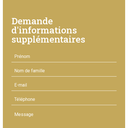
Demande
d'informations
supplémentaires