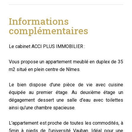
Informations
complémentaires
Le cabinet ACCI PLUS IMMOBILIER :
Vous propose un appartement meublé en duplex de 35
m2 situé en plein centre de Nîmes.
Le bien dispose d'une pièce de vie avec cuisine
équipée au premier étage. Au deuxième étage un
dégagement dessert une salle d'eau avec toilettes
ainsi qu'une chambre spacieuse.
L'appartement est proche de toutes les commodités, à
5min à pieds de l'université Vauban. Idéal pour une