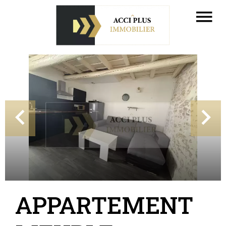
APPARTEMENT