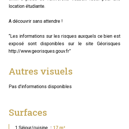
location étudiante.
A découvrir sans attendre !
“Les informations sur les risques auxquels ce bien est
exposé sont disponibles sur le site Géorisques
http://www.georisques.gouv.fr”
Autres visuels
Pas d'informations disponibles
Surfaces
1 Séjour/cuisine
17 m²