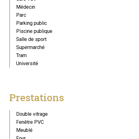
Médecin
Parc
Parking public
Piscine publique
Salle de sport
Supermarché
Tram
Université
Prestations
Double vitrage
Fenêtre PVC
Meublé
Four