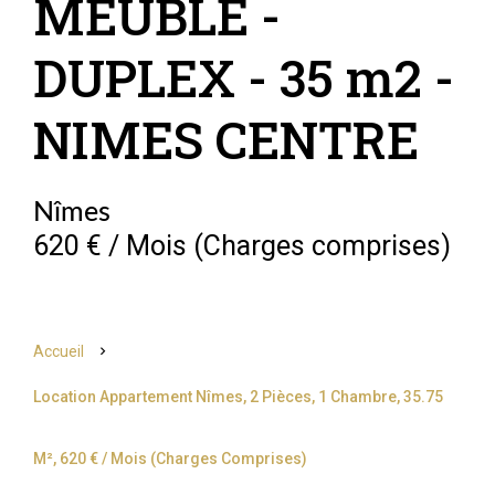
MEUBLE -
DUPLEX - 35 m2 -
NIMES CENTRE
Nîmes
620 € / Mois (Charges comprises)
Accueil
Location Appartement Nîmes, 2 Pièces, 1 Chambre, 35.75
M², 620 € / Mois (Charges Comprises)