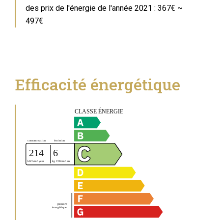
des prix de l'énergie de l'année 2021 : 367€ ~
497€
Efficacité énergétique