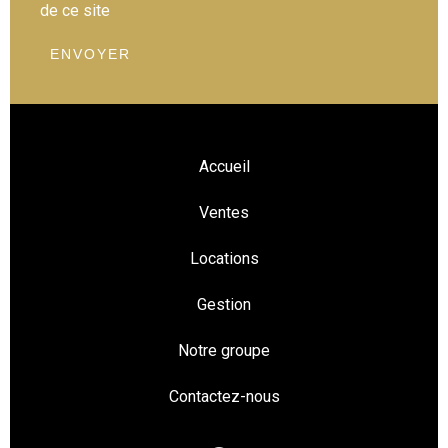
de ce site
ENVOYER
Accueil
Ventes
Locations
Gestion
Notre groupe
Contactez-nous