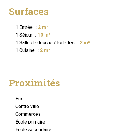
Surfaces
1 Entrée
2 m²
1 Séjour
10 m²
1 Salle de douche / toilettes
2 m²
1 Cuisine
2 m²
Proximités
Bus
Centre ville
Commerces
École primaire
École secondaire