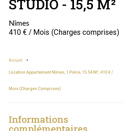
STUDIO - 15,5 M²
Nîmes
410 € / Mois (Charges comprises)
Accueil
Location Appartement Nîmes, 1 Pièce, 15.54 M², 410 € /
Mois (Charges Comprises)
Informations
complémentaires