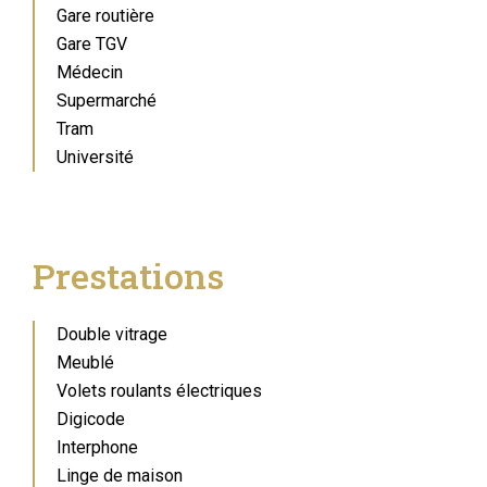
Gare routière
Gare TGV
Médecin
Supermarché
Tram
Université
Prestations
Double vitrage
Meublé
Volets roulants électriques
Digicode
Interphone
Linge de maison