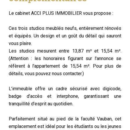
Le cabinet ACCI PLUS IMMOBILIER vous propose :
Ces trois studios meublés neufs, entièrement rénovés
et équipés. Un design et un goût du détail qui sauront
vous plaire.
Les studios mesurent entre 13,87 m² et 15,54 m².
(Attention : les honoraires figurant sur l'annonce se
réfèrent à l'appartement de 15,54 m². Pour plus de
détails, vous pouvez nous contacter.)
L’immeuble offre un cadre sécurisé avec digicode,
badge d’accès et interphone, garantissant une
tranquillité d’esprit au quotidien.
Parfaitement situé au pied de la faculté Vauban, cet
emplacement est idéal pour les étudiants ou les jeunes