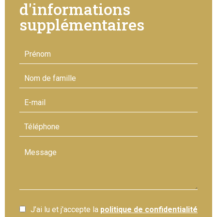
d'informations
supplémentaires
J’ai lu et j'accepte la
politique de confidentialité