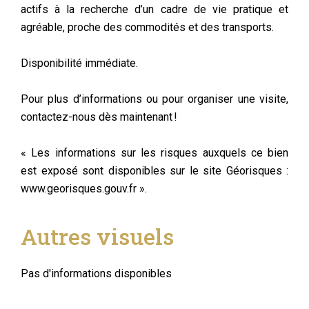
actifs à la recherche d’un cadre de vie pratique et
agréable, proche des commodités et des transports.
Disponibilité immédiate.
Pour plus d’informations ou pour organiser une visite,
contactez-nous dès maintenant !
« Les informations sur les risques auxquels ce bien
est exposé sont disponibles sur le site Géorisques :
www.georisques.gouv.fr ».
Autres visuels
Pas d'informations disponibles