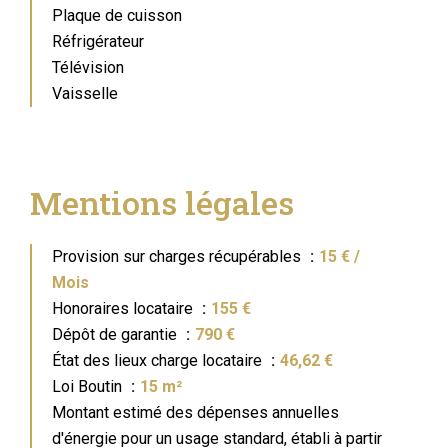
Plaque de cuisson
Réfrigérateur
Télévision
Vaisselle
Mentions légales
Provision sur charges récupérables
15 € /
Mois
Honoraires locataire
155 €
Dépôt de garantie
790 €
État des lieux charge locataire
46,62 €
Loi Boutin
15 m²
Montant estimé des dépenses annuelles
d'énergie pour un usage standard, établi à partir