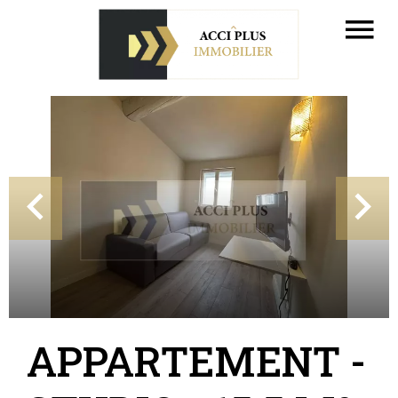
APPARTEMENT -