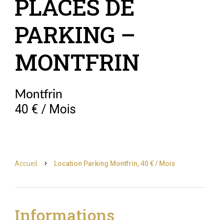
PLACES DE
PARKING –
MONTFRIN
Montfrin
40 € / Mois
Accueil
Location Parking Montfrin, 40 € / Mois
Informations