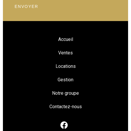
ENVOYER
Accueil
Ventes
Locations
Gestion
Notre groupe
Contactez-nous