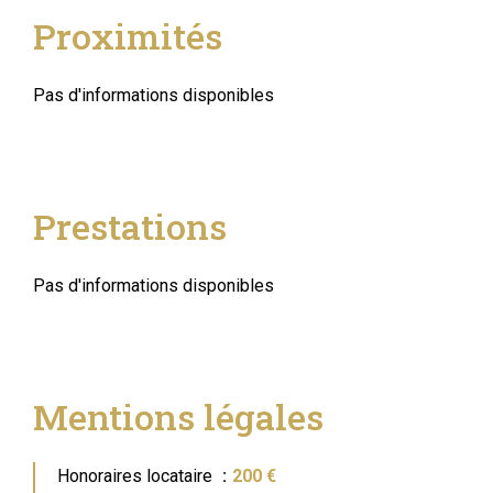
Proximités
Pas d'informations disponibles
Prestations
Pas d'informations disponibles
Mentions légales
Honoraires locataire
200 €