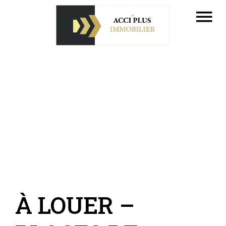
À LOUER –