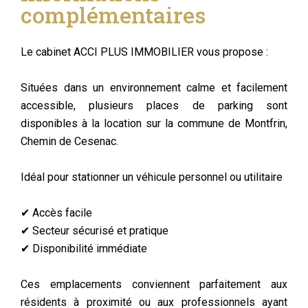
complémentaires
Le cabinet ACCI PLUS IMMOBILIER vous propose :
Situées dans un environnement calme et facilement
accessible, plusieurs places de parking sont
disponibles à la location sur la commune de Montfrin,
Chemin de Cesenac.
Idéal pour stationner un véhicule personnel ou utilitaire
✔ Accès facile
✔ Secteur sécurisé et pratique
✔ Disponibilité immédiate
Ces emplacements conviennent parfaitement aux
résidents à proximité ou aux professionnels ayant