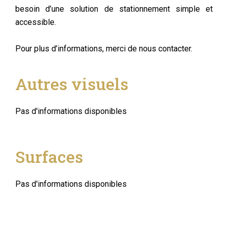
besoin d’une solution de stationnement simple et
accessible.
Pour plus d’informations, merci de nous contacter.
Autres visuels
Pas d'informations disponibles
Surfaces
Pas d'informations disponibles