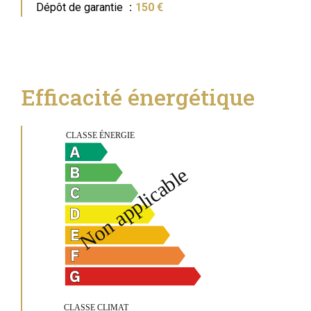
Dépôt de garantie
150 €
Efficacité énergétique