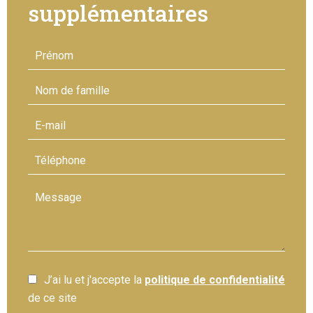
supplémentaires
J’ai lu et j'accepte la
politique de confidentialité
de ce site