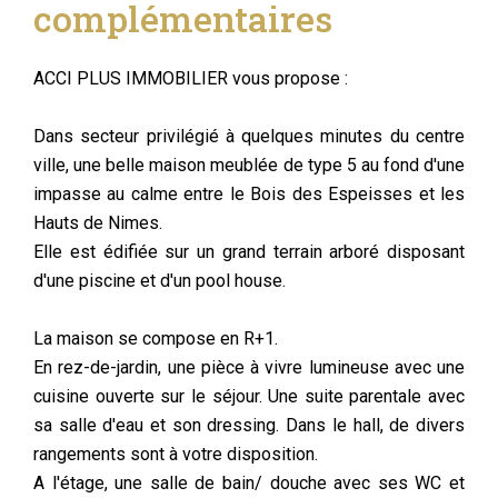
complémentaires
ACCI PLUS IMMOBILIER vous propose :
Dans secteur privilégié à quelques minutes du centre
ville, une belle maison meublée de type 5 au fond d'une
impasse au calme entre le Bois des Espeisses et les
Hauts de Nimes.
Elle est édifiée sur un grand terrain arboré disposant
d'une piscine et d'un pool house.
La maison se compose en R+1.
En rez-de-jardin, une pièce à vivre lumineuse avec une
cuisine ouverte sur le séjour. Une suite parentale avec
sa salle d'eau et son dressing. Dans le hall, de divers
rangements sont à votre disposition.
A l'étage, une salle de bain/ douche avec ses WC et