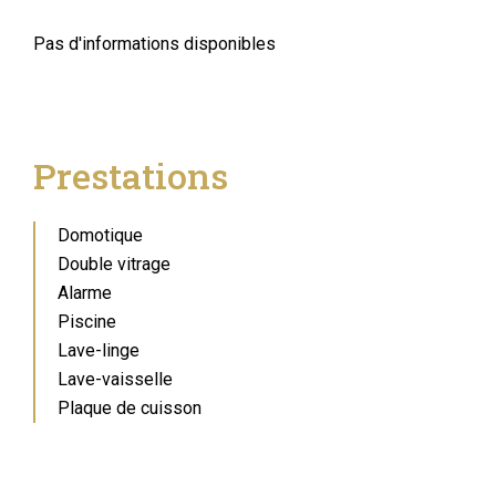
Pas d'informations disponibles
Prestations
Domotique
Double vitrage
Alarme
Piscine
Lave-linge
Lave-vaisselle
Plaque de cuisson