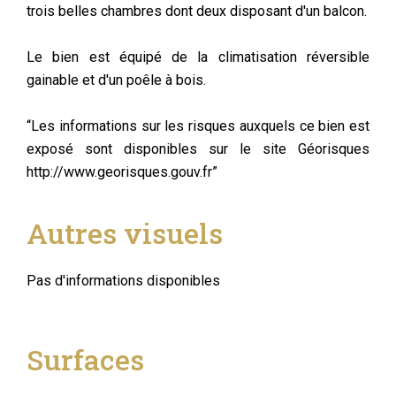
trois belles chambres dont deux disposant d'un balcon.
Le bien est équipé de la climatisation réversible
gainable et d'un poêle à bois.
“Les informations sur les risques auxquels ce bien est
exposé sont disponibles sur le site Géorisques
http://www.georisques.gouv.fr”
Autres visuels
Pas d'informations disponibles
Surfaces