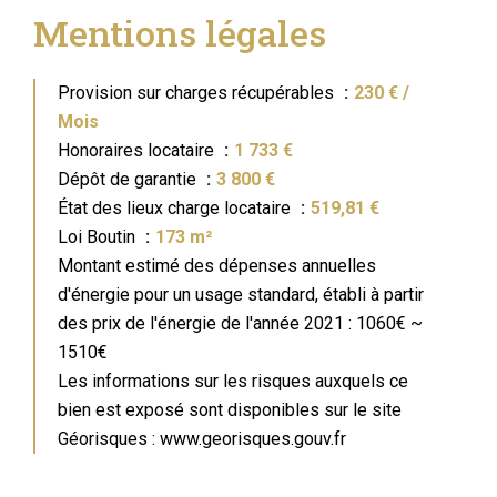
Mentions légales
Provision sur charges récupérables
230 € /
Mois
Honoraires locataire
1 733 €
Dépôt de garantie
3 800 €
État des lieux charge locataire
519,81 €
Loi Boutin
173 m²
Montant estimé des dépenses annuelles
d'énergie pour un usage standard, établi à partir
des prix de l'énergie de l'année 2021 : 1060€ ~
1510€
Les informations sur les risques auxquels ce
bien est exposé sont disponibles sur le site
Géorisques : www.georisques.gouv.fr