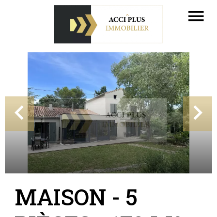
MAISON - 5