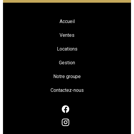
Accueil
Ventes
Locations
Gestion
Notre groupe
Contactez-nous