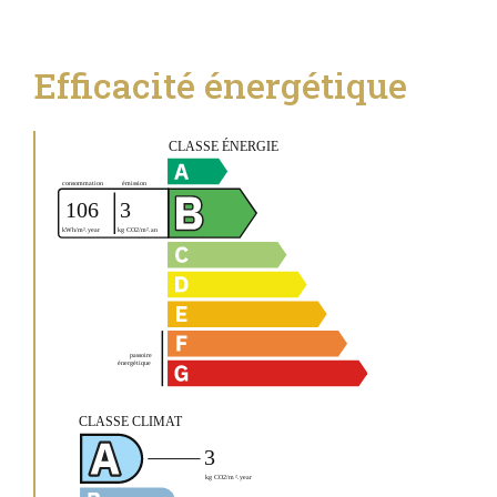
Efficacité énergétique