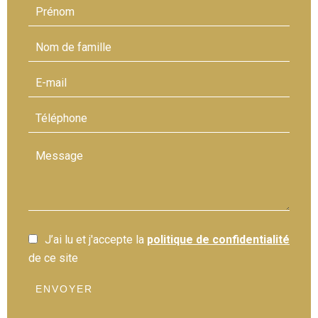
J’ai lu et j'accepte la
politique de confidentialité
de ce site
ENVOYER