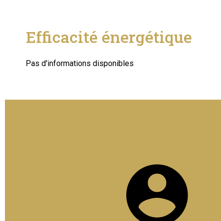
Efficacité énergétique
Pas d'informations disponibles