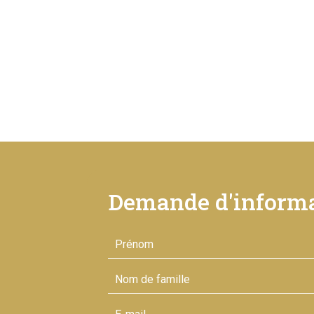
Demande d'informa