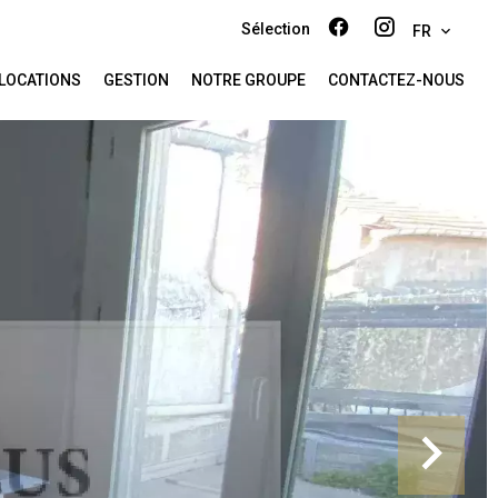
Sélection
FR
LOCATIONS
GESTION
NOTRE GROUPE
CONTACTEZ-NOUS