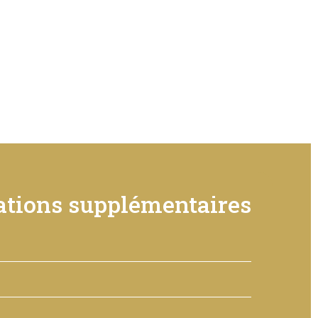
tions supplémentaires