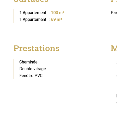
1 Appartement
100 m²
Pas
1 Appartement
69 m²
Prestations
M
Cheminée
Double vitrage
Fenêtre PVC