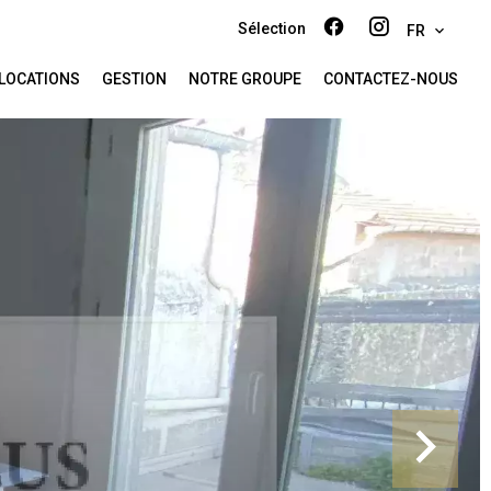
Sélection
FR
LOCATIONS
GESTION
NOTRE GROUPE
CONTACTEZ-NOUS