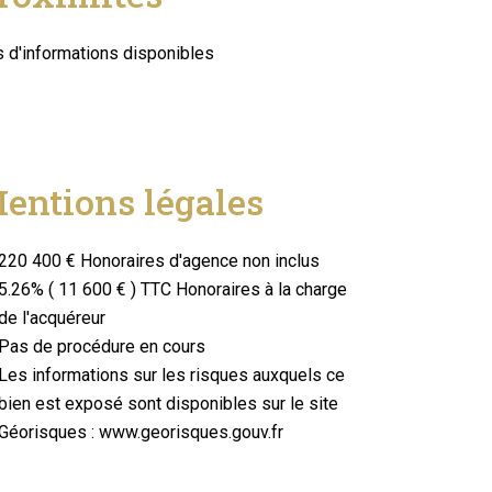
 d'informations disponibles
entions légales
220 400 € Honoraires d'agence non inclus
5.26% ( 11 600 € ) TTC Honoraires à la charge
de l'acquéreur
Pas de procédure en cours
Les informations sur les risques auxquels ce
bien est exposé sont disponibles sur le site
Géorisques : www.georisques.gouv.fr