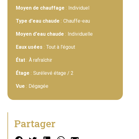
Moyen de chauffage
Individuel
Type d'eau chaude
Chauffe-eau
Moyen d'eau chaude
Individuelle
Eaux usées
Tout à l'égout
État
À rafraîchir
Étage
Surélevé étage / 2
Vue
Dégagée
Partager