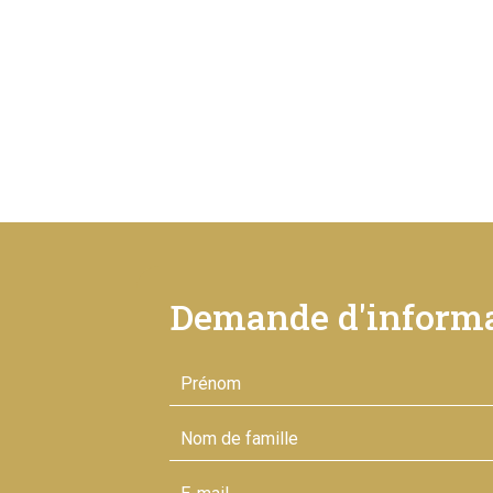
Demande d'informa