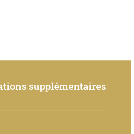
tions supplémentaires