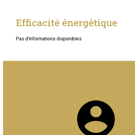
Efficacité énergétique
Pas d'informations disponibles