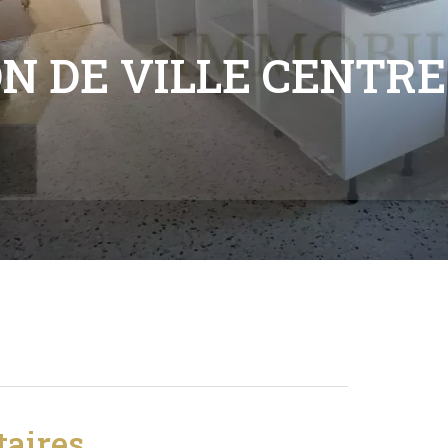
N DE VILLE CENTRE
aires