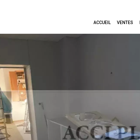
ACCUEIL
VENTES