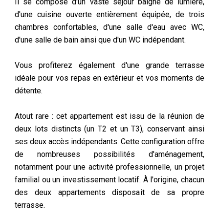
Il se compose d'un vaste séjour baigné de lumière,
d'une cuisine ouverte entièrement équipée, de trois
chambres confortables, d'une salle d'eau avec WC,
d'une salle de bain ainsi que d'un WC indépendant.
Vous profiterez également d'une grande terrasse
idéale pour vos repas en extérieur et vos moments de
détente.
Atout rare : cet appartement est issu de la réunion de
deux lots distincts (un T2 et un T3), conservant ainsi
ses deux accès indépendants. Cette configuration offre
de nombreuses possibilités d'aménagement,
notamment pour une activité professionnelle, un projet
familial ou un investissement locatif. À l'origine, chacun
des deux appartements disposait de sa propre
terrasse.