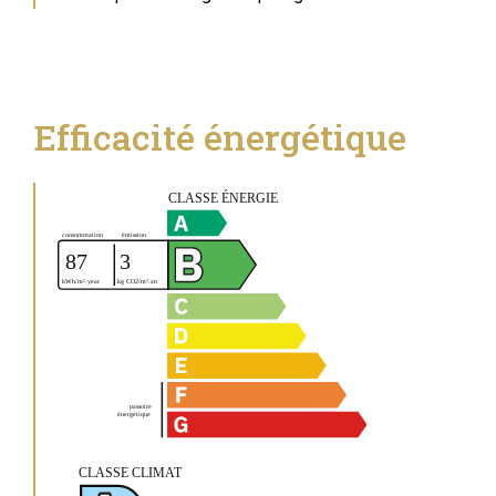
Efficacité énergétique