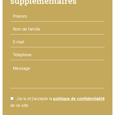
supplémentaires
J’ai lu et j'accepte la
politique de confidentialité
de ce site