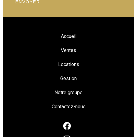
ENVOYER
Accueil
Ventes
Locations
Gestion
Notre groupe
Contactez-nous