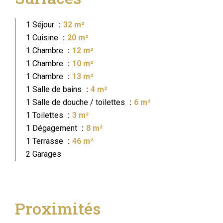
1 Séjour
32 m²
1 Cuisine
20 m²
1 Chambre
12 m²
1 Chambre
10 m²
1 Chambre
13 m²
1 Salle de bains
4 m²
1 Salle de douche / toilettes
6 m²
1 Toilettes
3 m²
1 Dégagement
8 m²
1 Terrasse
46 m²
2 Garages
Proximités