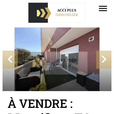
À VENDRE :