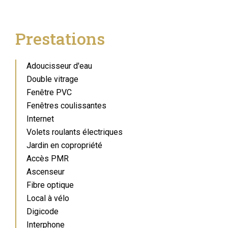
Prestations
Adoucisseur d'eau
Double vitrage
Fenêtre PVC
Fenêtres coulissantes
Internet
Volets roulants électriques
Jardin en copropriété
Accès PMR
Ascenseur
Fibre optique
Local à vélo
Digicode
Interphone