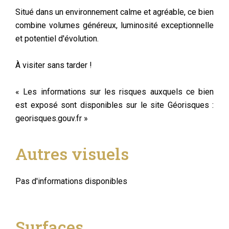
Situé dans un environnement calme et agréable, ce bien
combine volumes généreux, luminosité exceptionnelle
et potentiel d'évolution.
À visiter sans tarder !
« Les informations sur les risques auxquels ce bien
est exposé sont disponibles sur le site Géorisques :
georisques.gouv.fr »
Autres visuels
Pas d'informations disponibles
Surfaces