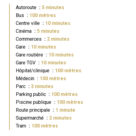
Autoroute
5 minutes
Bus
100 mètres
Centre ville
10 minutes
Cinéma
5 minutes
Commerces
2 minutes
Gare
10 minutes
Gare routière
10 minutes
Gare TGV
10 minutes
Hôpital/clinique
100 mètres
Médecin
100 mètres
Parc
3 minutes
Parking public
100 mètres
Piscine publique
100 mètres
Route principale
1 minute
Supermarché
2 minutes
Tram
100 mètres