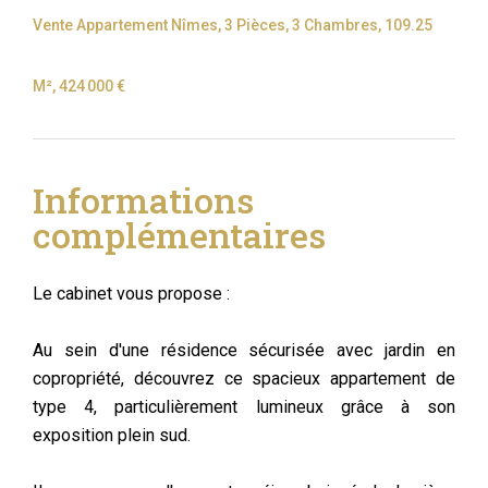
Vente Appartement Nîmes, 3 Pièces, 3 Chambres, 109.25
M², 424 000 €
Informations
complémentaires
Le cabinet vous propose :
Au sein d'une résidence sécurisée avec jardin en
copropriété, découvrez ce spacieux appartement de
type 4, particulièrement lumineux grâce à son
exposition plein sud.