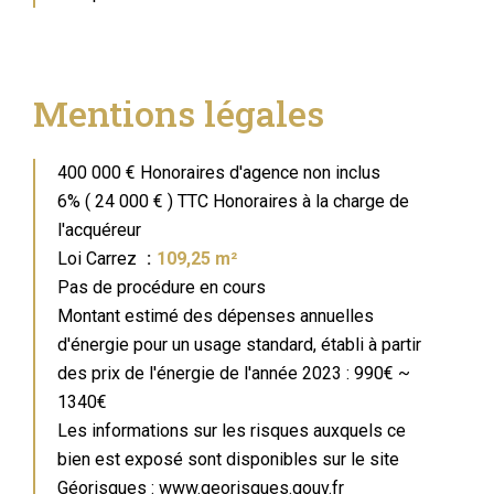
Mentions légales
400 000 € Honoraires d'agence non inclus
6% ( 24 000 € ) TTC Honoraires à la charge de
l'acquéreur
Loi Carrez
109,25 m²
Pas de procédure en cours
Montant estimé des dépenses annuelles
d'énergie pour un usage standard, établi à partir
des prix de l'énergie de l'année 2023 : 990€ ~
1340€
Les informations sur les risques auxquels ce
bien est exposé sont disponibles sur le site
Géorisques : www.georisques.gouv.fr