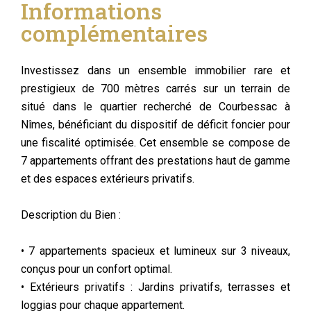
Informations
complémentaires
Investissez dans un ensemble immobilier rare et
prestigieux de 700 mètres carrés sur un terrain de
situé dans le quartier recherché de Courbessac à
Nîmes, bénéficiant du dispositif de déficit foncier pour
une fiscalité optimisée. Cet ensemble se compose de
7 appartements offrant des prestations haut de gamme
et des espaces extérieurs privatifs.
Description du Bien :
• 7 appartements spacieux et lumineux sur 3 niveaux,
conçus pour un confort optimal.
• Extérieurs privatifs : Jardins privatifs, terrasses et
loggias pour chaque appartement.