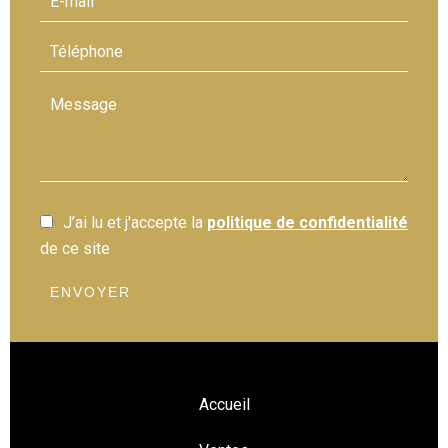
J’ai lu et j'accepte la
politique de confidentialité
de ce site
ENVOYER
Accueil