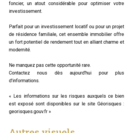
foncier, un atout considérable pour optimiser votre
investissement.
Parfait pour un investissement locatif ou pour un projet
de résidence familiale, cet ensemble immobilier offre
un fort potentiel de rendement tout en alliant charme et
modernité.
Ne manquez pas cette opportunité rare.
Contactez nous dès aujourd'hui pour plus
d'informations.
« Les informations sur les risques auxquels ce bien
est exposé sont disponibles sur le site Géorisques :
georisques.gouv.fr »
Autres visuels