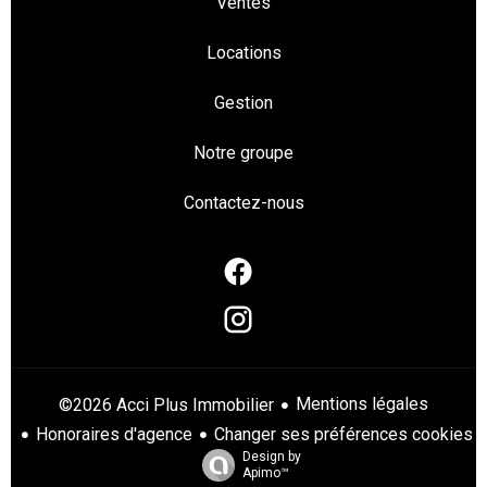
Ventes
Locations
Gestion
Notre groupe
Contactez-nous
Mentions légales
©2026 Acci Plus Immobilier
Honoraires d'agence
Changer ses préférences cookies
Design by
Apimo™