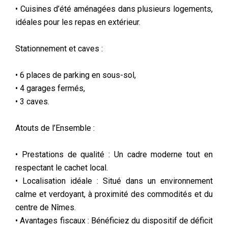
• Cuisines d’été aménagées dans plusieurs logements,
idéales pour les repas en extérieur.
Stationnement et caves :
• 6 places de parking en sous-sol,
• 4 garages fermés,
• 3 caves.
Atouts de l’Ensemble :
• Prestations de qualité : Un cadre moderne tout en
respectant le cachet local.
• Localisation idéale : Situé dans un environnement
calme et verdoyant, à proximité des commodités et du
centre de Nîmes.
• Avantages fiscaux : Bénéficiez du dispositif de déficit