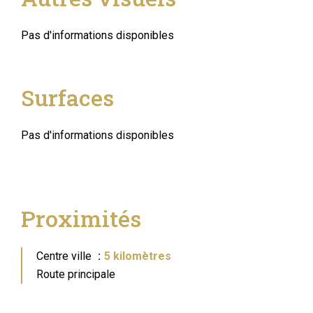
Pas d'informations disponibles
Surfaces
Pas d'informations disponibles
Proximités
Centre ville
5 kilomètres
Route principale