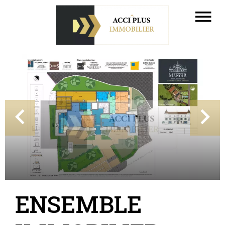
ENSEMBLE