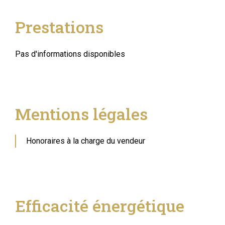
Prestations
Pas d'informations disponibles
Mentions légales
Honoraires à la charge du vendeur
Efficacité énergétique