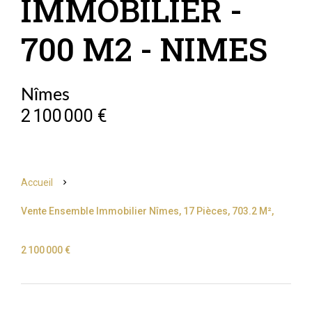
IMMOBILIER -
700 M2 - NIMES
Nîmes
2 100 000 €
Accueil
Vente Ensemble Immobilier Nîmes, 17 Pièces, 703.2 M²,
2 100 000 €