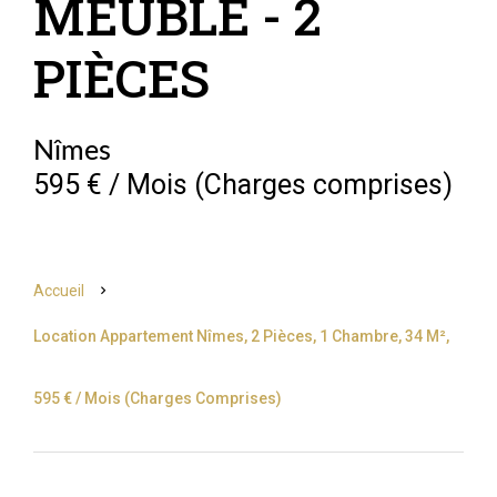
MEUBLÉ - 2
PIÈCES
Nîmes
595 € / Mois (Charges comprises)
Accueil
Location Appartement Nîmes, 2 Pièces, 1 Chambre, 34 M²,
595 € / Mois (Charges Comprises)