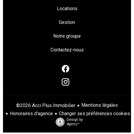
Locations
Gestion
Notre groupe
Contactez-nous
Mentions légales
©2026 Acci Plus Immobilier
Honoraires d'agence
Changer ses préférences cookies
Design by
Apimo™