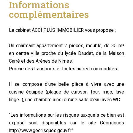
Informations
complémentaires
Le cabinet ACCI PLUS IMMOBILIER vous propose :
Un charmant appartement 2 pièces, meublé, de 35 m²
en centre ville proche du lycée Daudet, de la Maison
Carré et des Arènes de Nimes.
Proche des transports et toutes autres commodités.
Il se compose d'une belle pièce à vivre avec une
cuisine équipée (plaque de cuisson, four, frigo, lave
linge...), une chambre ainsi qu'une salle d'eau avec WC.
“Les informations sur les risques auxquels ce bien est
exposé sont disponibles sur le site Géorisques
http://www.georisques.gouv.fr”