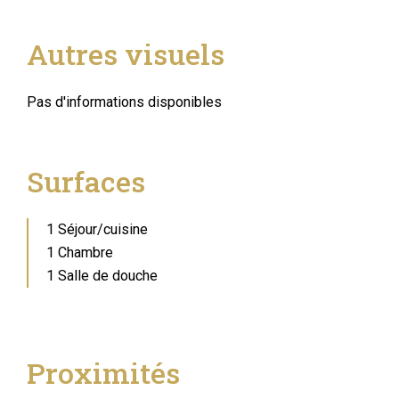
Autres visuels
Pas d'informations disponibles
Surfaces
1 Séjour/cuisine
1 Chambre
1 Salle de douche
Proximités