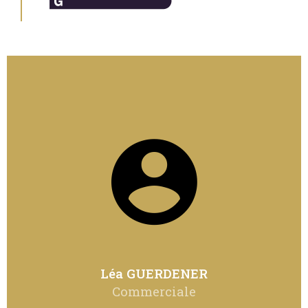
Léa GUERDENER
Commerciale