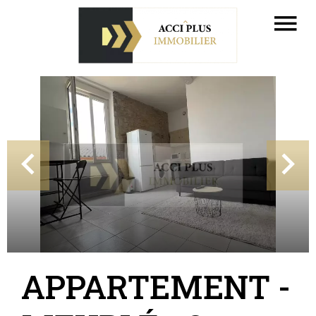
APPARTEMENT -