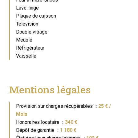
Lave-linge
Plaque de cuisson
Télévision
Double vitrage
Meublé
Réfrigérateur
Vaisselle
Mentions légales
Provision sur charges récupérables
25 € /
Mois
Honoraires locataire
340 €
Dépôt de garantie
1 180 €